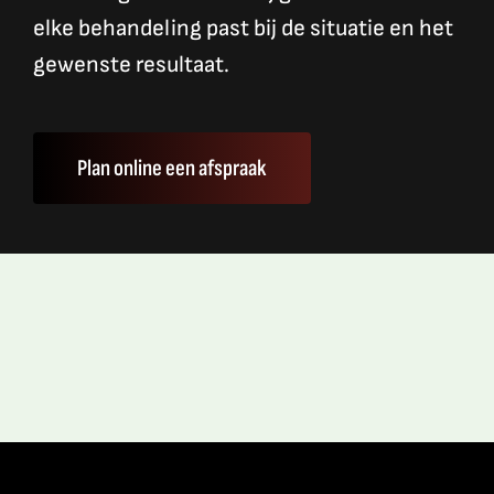
elke behandeling past bij de situatie en het
gewenste resultaat.
Plan online een afspraak