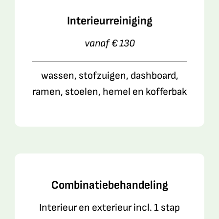
Interieurreiniging
vanaf € 130
wassen, stofzuigen, dashboard,
ramen, stoelen, hemel en kofferbak
Combinatiebehandeling
Interieur en exterieur incl. 1 stap