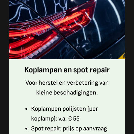
Koplampen en spot repair
Voor herstel en verbetering van
kleine beschadigingen.
Koplampen polijsten (per
koplamp): v.a. € 55
Spot repair: prijs op aanvraag