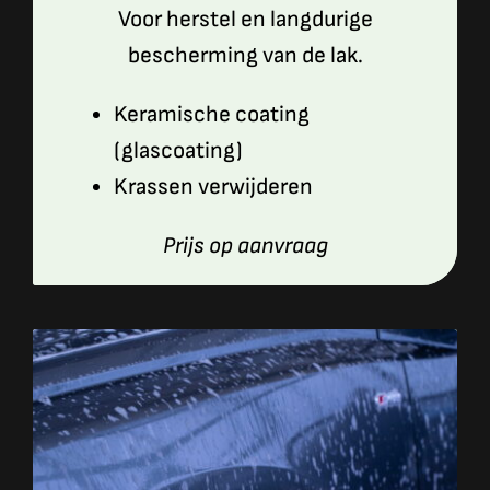
Voor herstel en langdurige
bescherming van de lak.
Keramische coating
(glascoating)
Krassen verwijderen
Prijs op aanvraag