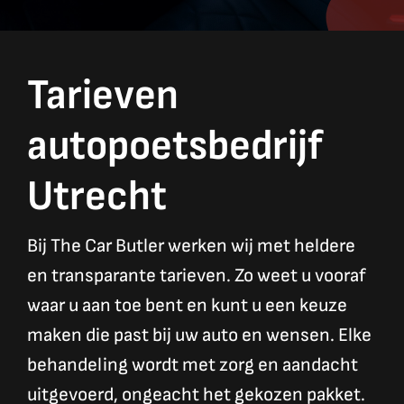
Tarieven
autopoetsbedrijf
Utrecht
Bij The Car Butler werken wij met heldere
en transparante tarieven. Zo weet u vooraf
waar u aan toe bent en kunt u een keuze
maken die past bij uw auto en wensen. Elke
behandeling wordt met zorg en aandacht
uitgevoerd, ongeacht het gekozen pakket.