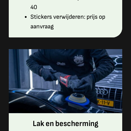
40
Stickers verwijderen: prijs op
aanvraag
Lak en bescherming