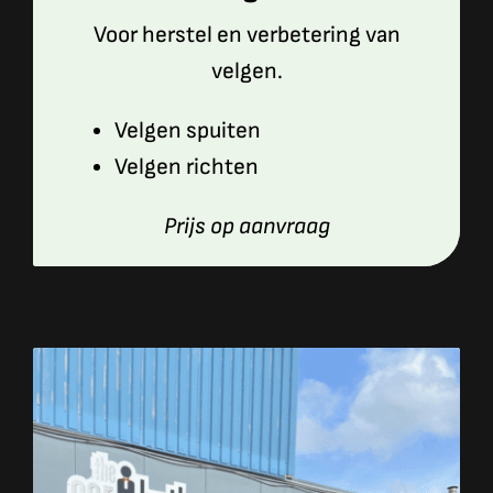
Voor herstel en verbetering van
velgen.
Velgen spuiten
Velgen richten
Prijs op aanvraag