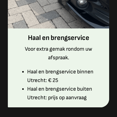
Haal en brengservice
Voor extra gemak rondom uw
afspraak.
Haal en brengservice binnen
Utrecht: € 25
Haal en brengservice buiten
Utrecht: prijs op aanvraag