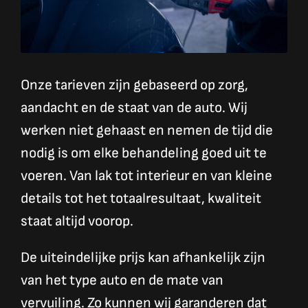
Onze tarieven zijn gebaseerd op zorg,
aandacht en de staat van de auto. Wij
werken niet gehaast en nemen de tijd die
nodig is om elke behandeling goed uit te
voeren. Van lak tot interieur en van kleine
details tot het totaalresultaat, kwaliteit
staat altijd voorop.
De uiteindelijke prijs kan afhankelijk zijn
van het type auto en de mate van
vervuiling. Zo kunnen wij garanderen dat