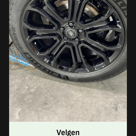
Velgen