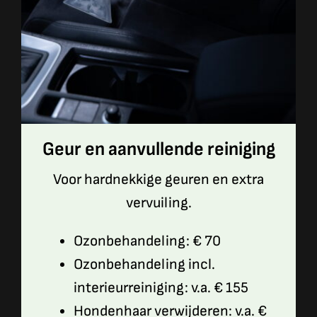
Geur en aanvullende reiniging
Voor hardnekkige geuren en extra
vervuiling.
Ozonbehandeling: € 70
Ozonbehandeling incl.
interieurreiniging: v.a. € 155
Hondenhaar verwijderen: v.a. €