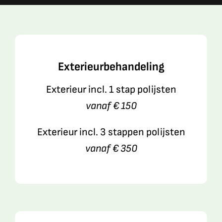
Exterieurbehandeling
Exterieur incl. 1 stap polijsten
vanaf € 150
Exterieur incl. 3 stappen polijsten
vanaf € 350