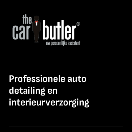
Professionele auto
detailing en
interieurverzorging