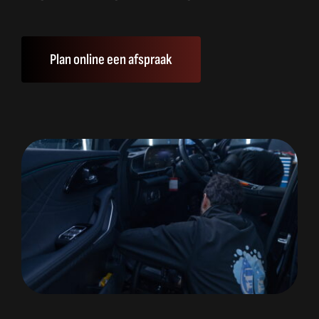
Plan online een afspraak