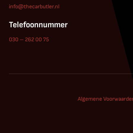
info@thecarbutler.nl
Telefoonnummer
030 – 262 00 75
Algemene Voorwaarden 