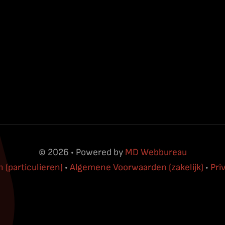
© 2026 • Powered by
MD Webbureau
(particulieren)
•
Algemene Voorwaarden (zakelijk)
•
Pri