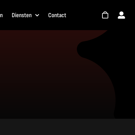
en
Diensten
Contact