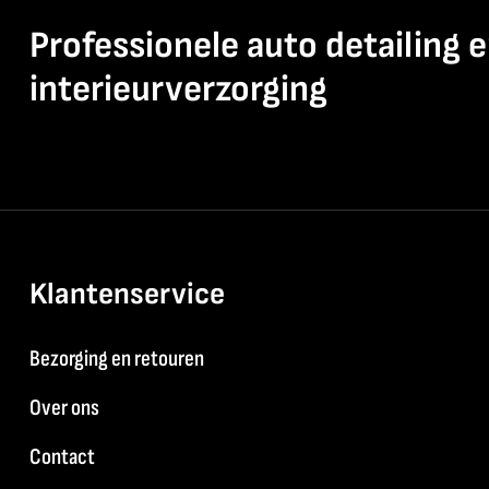
Professionele auto detailing 
interieurverzorging
Klantenservice
Bezorging en retouren
Over ons
Contact