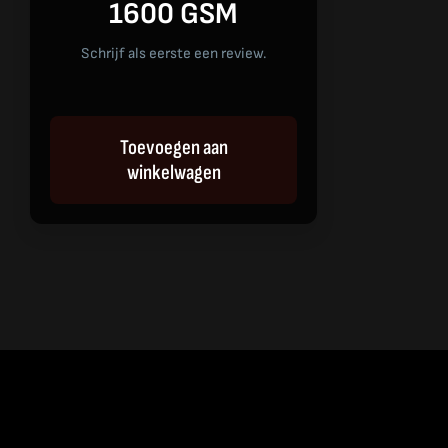
1600 GSM
Schrijf als eerste een review.
Toevoegen aan
winkelwagen