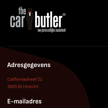
Adresgegevens
Californiedreef 21
3565 BJ Utrecht
E-mailadres