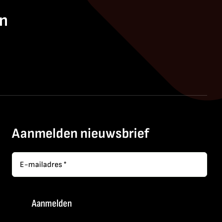
en
Aanmelden nieuwsbrief